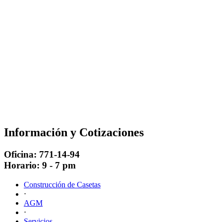
Información y Cotizaciones
Oficina: 771-14-94
Horario: 9 - 7 pm
Construcción de Casetas
⋅
AGM
⋅
Servicios