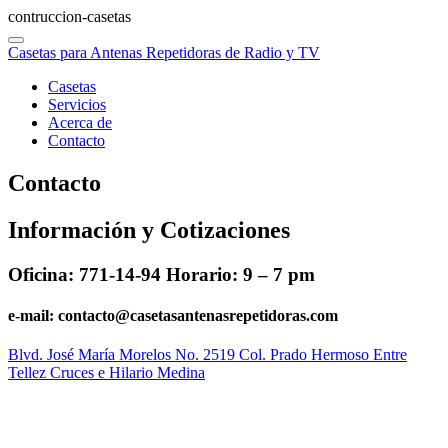
contruccion-casetas
Casetas para Antenas Repetidoras de Radio y TV
Casetas
Servicios
Acerca de
Contacto
Contacto
Información y Cotizaciones
Oficina: 771-14-94 Horario: 9 – 7 pm
e-mail: contacto@casetasantenasrepetidoras.com
Blvd. José María Morelos No. 2519 Col. Prado Hermoso Entre
Tellez Cruces e Hilario Medina